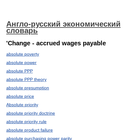
Англо-русский экономический
словарь
'Change - accrued wages payable
absolute poverty
absolute power
absolute PPP
absolute PPP theory
absolute presumption
absolute price
Absolute priority
absolute priority doctrine
absolute priority rule
absolute product failure
absolute purchasing power parity