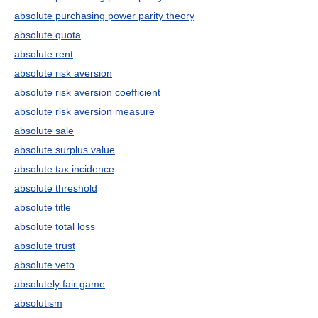
absolute purchasing power parity theory
absolute quota
absolute rent
absolute risk aversion
absolute risk aversion coefficient
absolute risk aversion measure
absolute sale
absolute surplus value
absolute tax incidence
absolute threshold
absolute title
absolute total loss
absolute trust
absolute veto
absolutely fair game
absolutism